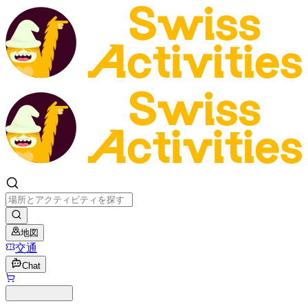
地図
交通
Chat