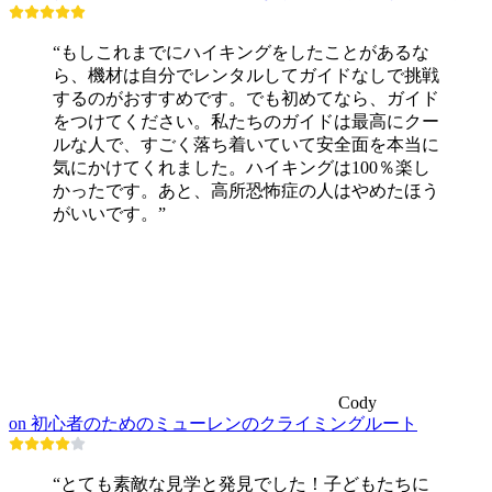
“もしこれまでにハイキングをしたことがあるな
ら、機材は自分でレンタルしてガイドなしで挑戦
するのがおすすめです。でも初めてなら、ガイド
をつけてください。私たちのガイドは最高にクー
ルな人で、すごく落ち着いていて安全面を本当に
気にかけてくれました。ハイキングは100％楽し
かったです。あと、高所恐怖症の人はやめたほう
がいいです。”
Cody
on 初心者のためのミューレンのクライミングルート
“とても素敵な見学と発見でした！子どもたちに