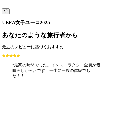
UEFA女子ユーロ2025
あなたのような旅行者から
最近のレビューに基づくおすすめ
“最高の時間でした。インストラクター全員が素
晴らしかったです！一生に一度の体験でし
た！！”