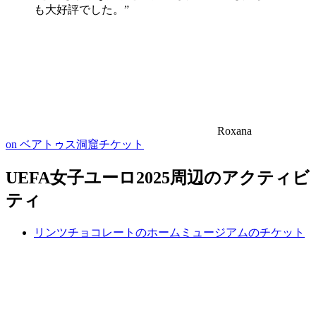
も大好評でした。”
Roxana
on ベアトゥス洞窟チケット
UEFA女子ユーロ2025周辺のアクティビ
ティ
リンツチョコレートのホームミュージアムのチケット