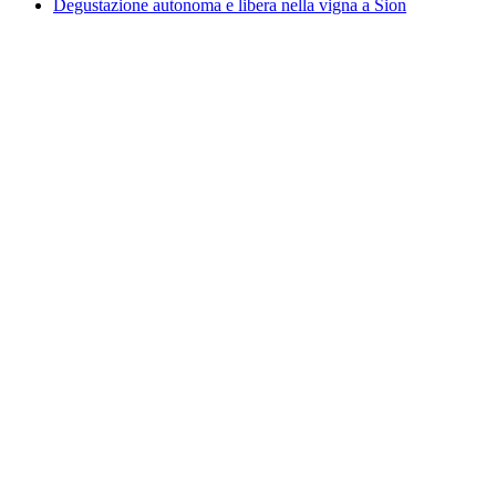
Degustazione autonoma e libera nella vigna a Sion