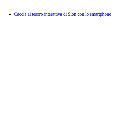
da CHF 20
Caccia al tesoro interattiva di Sion con lo smartphone