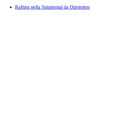
Rafting nella Simmental da Därstetten