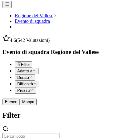
Regione del Vallese
Evento di squadra
4.6
(542 Valutazioni)
Evento di squadra Regione del Vallese
Filter
Adatto a
Durata
Difficoltà
Prezzo
Elenco
Mappa
Filter