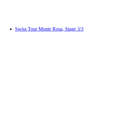
Furi-Weg
Swiss Tour Monte Rosa, Stage 3/3