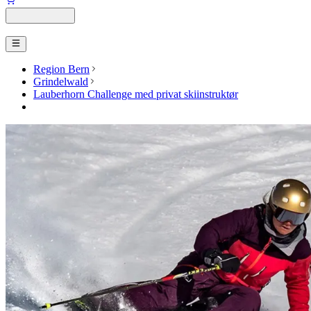
Region Bern
Grindelwald
Lauberhorn Challenge med privat skiinstruktør