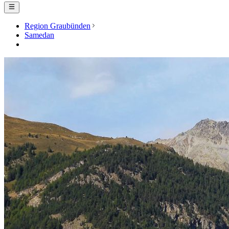
Region Graubünden
Samedan