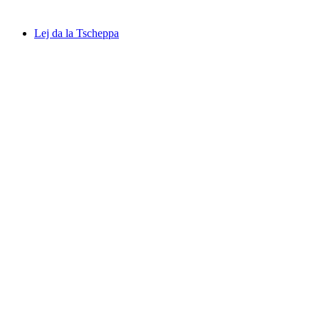
Lej da la Tscheppa