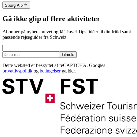
Spørg Alpi
Gå ikke glip af flere aktiviteter
Abonner på nyhedsbrevet og få Travel Tips, idéer til din fritid samt
passende rejseguider fra Schweiz.
Tilmeld
Dette websted er beskyttet af reCAPTCHA. Googles
privatlivspolitik
og
betingelser
gælder.