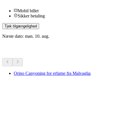
Mobil billet
Sikker betaling
Tjek tilgængelighed
Næste dato: man. 10. aug.
Flere aktiviteter
Orino Canyoning for erfarne fra Malvaglia