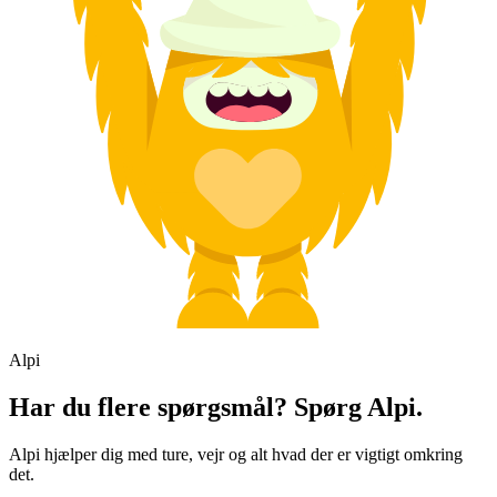
Alpi
Har du flere spørgsmål? Spørg Alpi.
Alpi hjælper dig med ture, vejr og alt hvad der er vigtigt omkring
det.