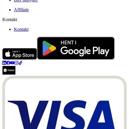
Affiliate
Kontakt
Kontakt