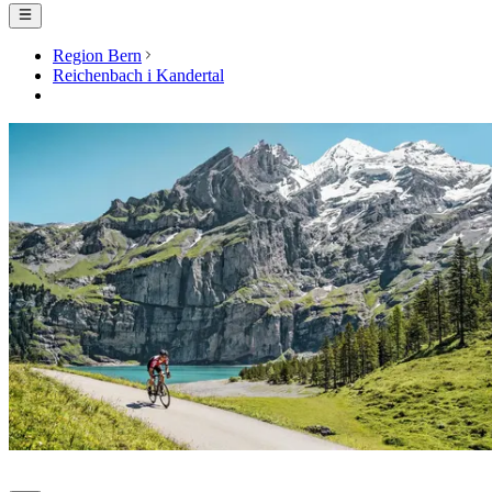
Region Bern
Reichenbach i Kandertal