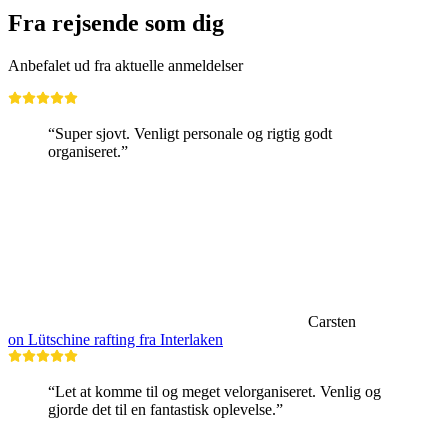
Fra rejsende som dig
Anbefalet ud fra aktuelle anmeldelser
“Super sjovt. Venligt personale og rigtig godt
organiseret.”
Carsten
on Lütschine rafting fra Interlaken
“Let at komme til og meget velorganiseret. Venlig og
gjorde det til en fantastisk oplevelse.”