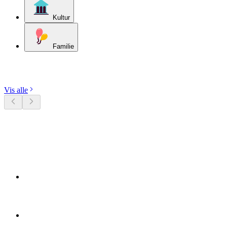
Kultur
Familie
Udforsk kategorier
Vis alle