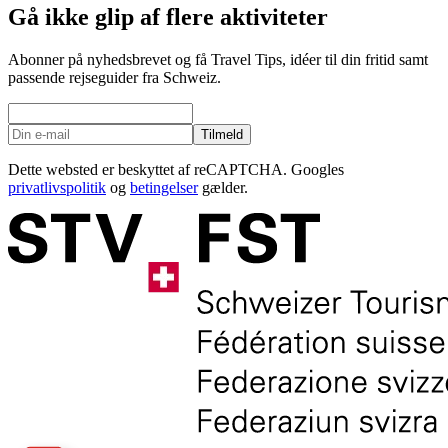
Gå ikke glip af flere aktiviteter
Abonner på nyhedsbrevet og få Travel Tips, idéer til din fritid samt
passende rejseguider fra Schweiz.
Tilmeld
Dette websted er beskyttet af reCAPTCHA. Googles
privatlivspolitik
og
betingelser
gælder.