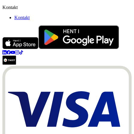
Kontakt
Kontakt