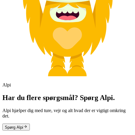
Alpi
Har du flere spørgsmål? Spørg Alpi.
Alpi hjælper dig med ture, vejr og alt hvad der er vigtigt omkring
det.
Spørg Alpi