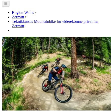
Region Wallis
Zermatt
Teknikkursus Mountainbike for viderekomne privat fra
Zermatt