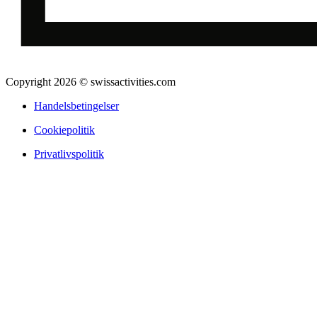
Copyright 2026 © swissactivities.com
Handelsbetingelser
Cookiepolitik
Privatlivspolitik