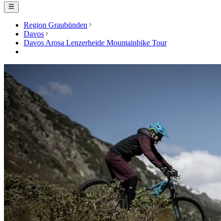
Region Graubünden
Davos
Davos Arosa Lenzerheide Mountainbike Tour