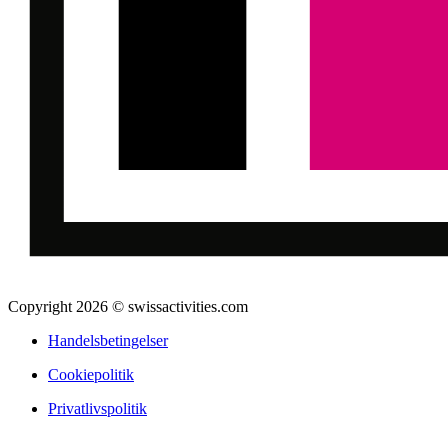
Copyright 2026 © swissactivities.com
Handelsbetingelser
Cookiepolitik
Privatlivspolitik