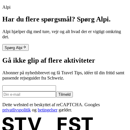
Alpi
Har du flere spørgsmål? Spørg Alpi.
Alpi hjælper dig med ture, vejr og alt hvad der er vigtigt omkring
det.
Spørg Alpi
Gå ikke glip af flere aktiviteter
Abonner på nyhedsbrevet og få Travel Tips, idéer til din fritid samt
passende rejseguider fra Schweiz.
Tilmeld
Dette websted er beskyttet af reCAPTCHA. Googles
privatlivspolitik
og
betingelser
gælder.