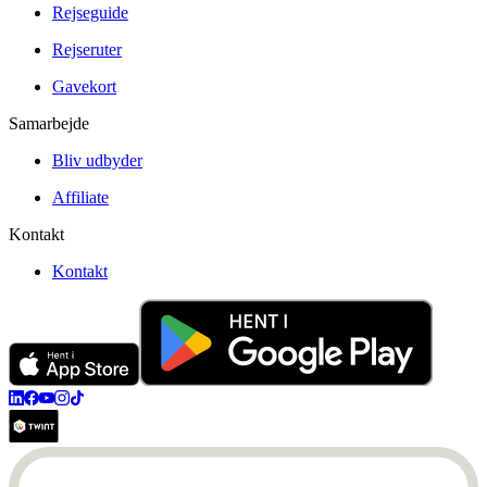
Rejseguide
Rejseruter
Gavekort
Samarbejde
Bliv udbyder
Affiliate
Kontakt
Kontakt