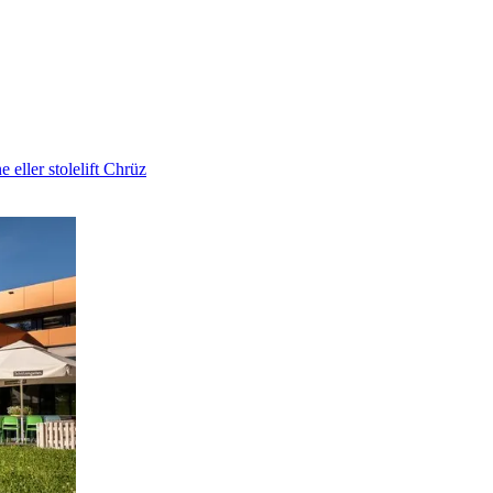
eller stolelift Chrüz