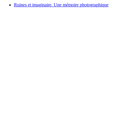
Ruines et imaginaire. Une mémoire photographique