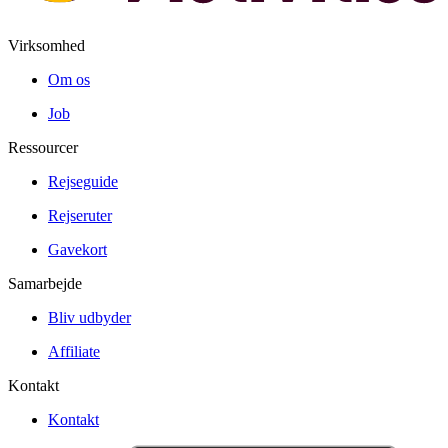
Virksomhed
Om os
Job
Ressourcer
Rejseguide
Rejseruter
Gavekort
Samarbejde
Bliv udbyder
Affiliate
Kontakt
Kontakt