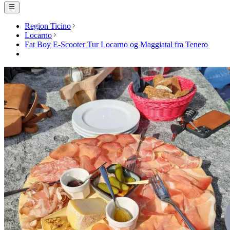
Region Ticino
Locarno
Fat Boy E-Scooter Tur Locarno og Maggiatal fra Tenero