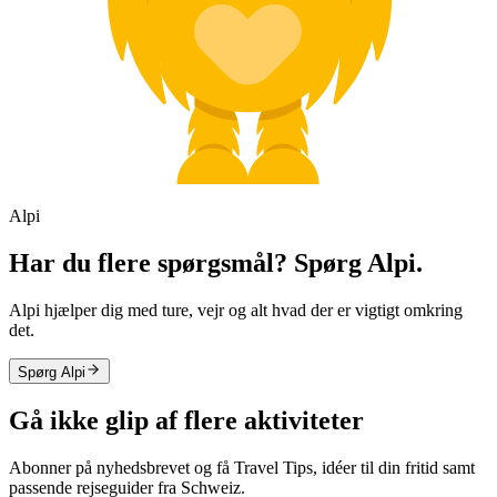
Alpi
Har du flere spørgsmål? Spørg Alpi.
Alpi hjælper dig med ture, vejr og alt hvad der er vigtigt omkring
det.
Spørg Alpi
Gå ikke glip af flere aktiviteter
Abonner på nyhedsbrevet og få Travel Tips, idéer til din fritid samt
passende rejseguider fra Schweiz.