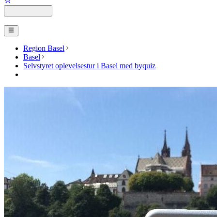
Region Basel
Basel
Selvstyret oplevelsestur i Basel med byquiz