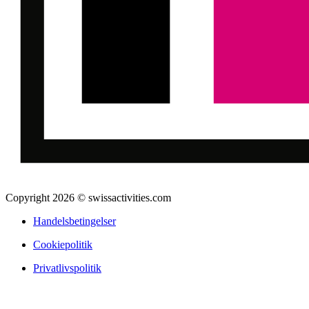
Copyright 2026 © swissactivities.com
Handelsbetingelser
Cookiepolitik
Privatlivspolitik