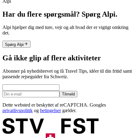
Alpi
Har du flere spørgsmål? Spørg Alpi.
Alpi hjælper dig med ture, vejr og alt hvad der er vigtigt omkring
det.
Spørg Alpi
Gå ikke glip af flere aktiviteter
Abonner på nyhedsbrevet og få Travel Tips, idéer til din fritid samt
passende rejseguider fra Schweiz.
Tilmeld
Dette websted er beskyttet af reCAPTCHA. Googles
privatlivspolitik
og
betingelser
gælder.