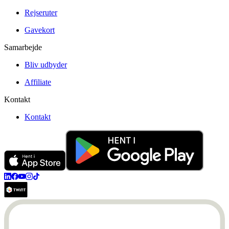
Rejseruter
Gavekort
Samarbejde
Bliv udbyder
Affiliate
Kontakt
Kontakt