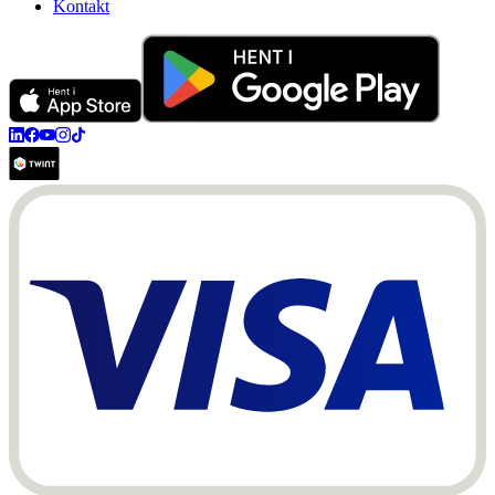
Kontakt