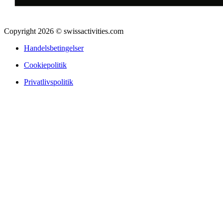
Copyright 2026 © swissactivities.com
Handelsbetingelser
Cookiepolitik
Privatlivspolitik