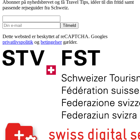
Abonner på nyhedsbrevet og få Travel Tips, idéer til din fritid samt
passende rejseguider fra Schweiz.
Tilmeld
Dette websted er beskyttet af reCAPTCHA. Googles
privatlivspolitik
og
betingelser
gælder.