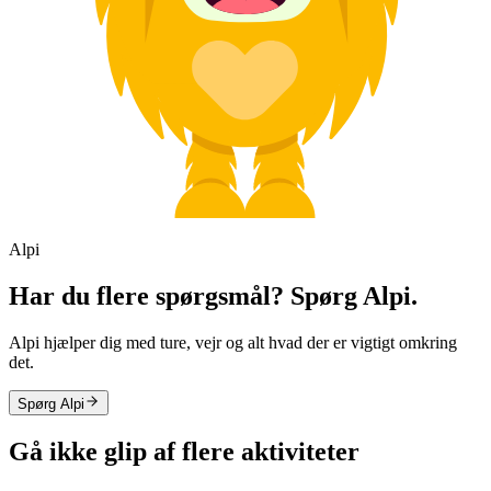
Alpi
Har du flere spørgsmål? Spørg Alpi.
Alpi hjælper dig med ture, vejr og alt hvad der er vigtigt omkring
det.
Spørg Alpi
Gå ikke glip af flere aktiviteter