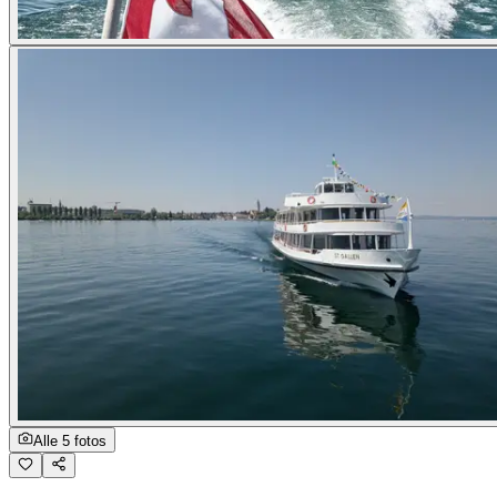
Alle 5 fotos