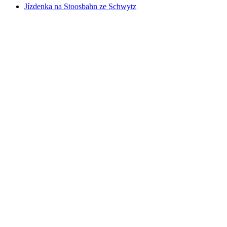
Jízdenka na Stoosbahn ze Schwytz