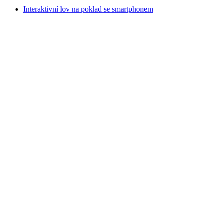
Interaktivní lov na poklad se smartphonem