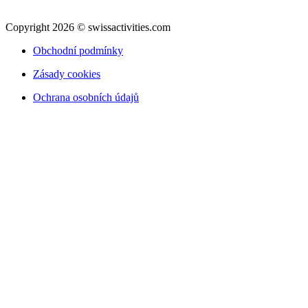
Copyright 2026 © swissactivities.com
Obchodní podmínky
Zásady cookies
Ochrana osobních údajů