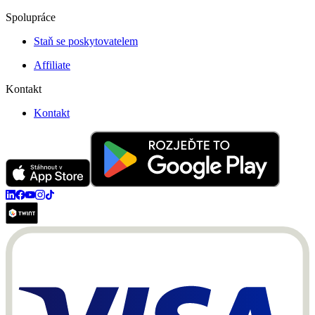
Spolupráce
Staň se poskytovatelem
Affiliate
Kontakt
Kontakt