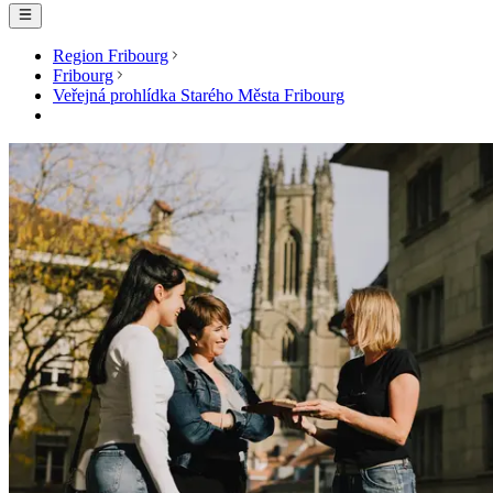
Region Fribourg
Fribourg
Veřejná prohlídka Starého Města Fribourg