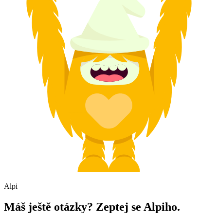
Alpi
Máš ještě otázky? Zeptej se Alpiho.