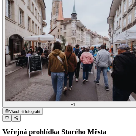
+1
Všech 6 fotografií
Veřejná prohlídka Starého Města