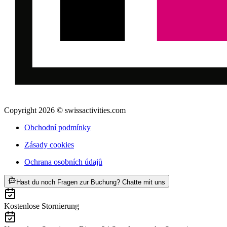
Copyright 2026 © swissactivities.com
Obchodní podmínky
Zásady cookies
Ochrana osobních údajů
ab CZK 540
Hast du noch Fragen zur Buchung? Chatte mit uns
Kostenlose Stornierung