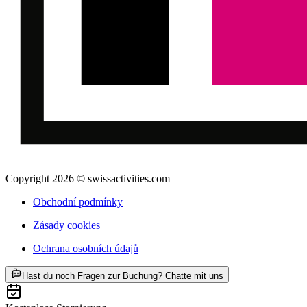
Copyright 2026 © swissactivities.com
Obchodní podmínky
Zásady cookies
Ochrana osobních údajů
ab CZK 8072
Hast du noch Fragen zur Buchung? Chatte mit uns