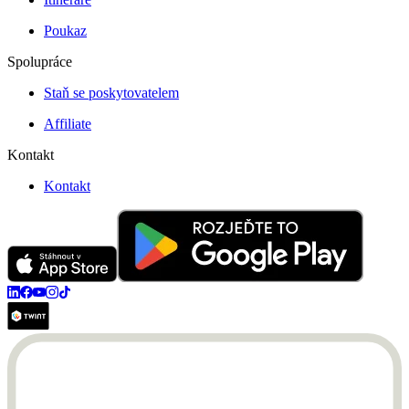
Poukaz
Spolupráce
Staň se poskytovatelem
Affiliate
Kontakt
Kontakt