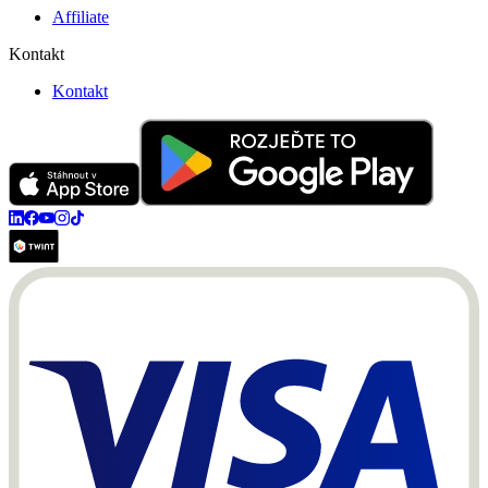
Affiliate
Kontakt
Kontakt