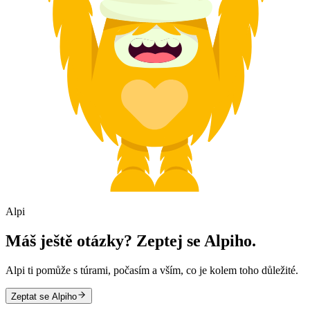
Alpi
Máš ještě otázky? Zeptej se Alpiho.
Alpi ti pomůže s túrami, počasím a vším, co je kolem toho důležité.
Zeptat se Alpiho