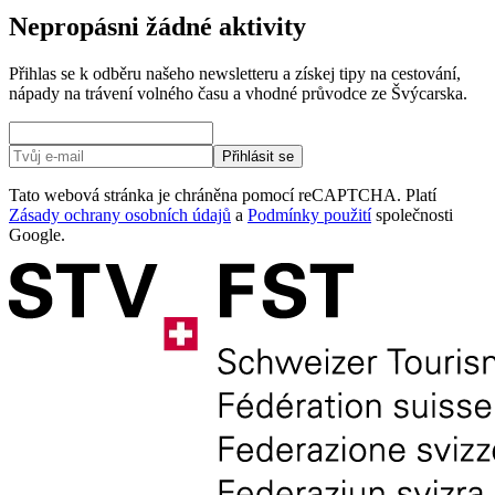
Nepropásni žádné aktivity
Přihlas se k odběru našeho newsletteru a získej tipy na cestování,
nápady na trávení volného času a vhodné průvodce ze Švýcarska.
Přihlásit se
Tato webová stránka je chráněna pomocí reCAPTCHA. Platí
Zásady ochrany osobních údajů
a
Podmínky použití
společnosti
Google.