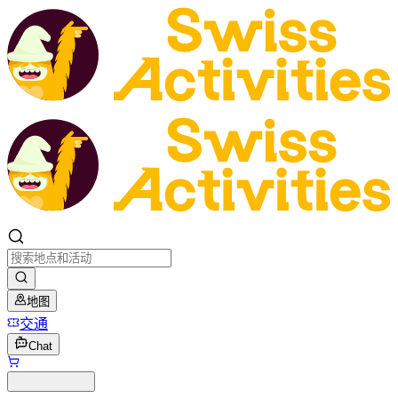
地图
交通
Chat