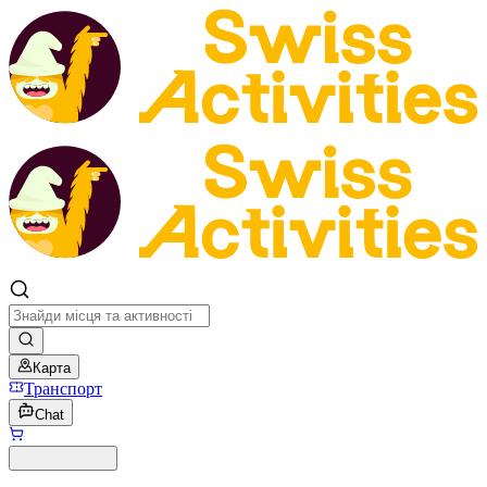
Карта
Транспорт
Chat