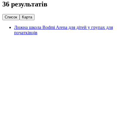
36 результатів
Список
Карта
Лижна школа Bodmi Arena для дітей у групах для
початківців