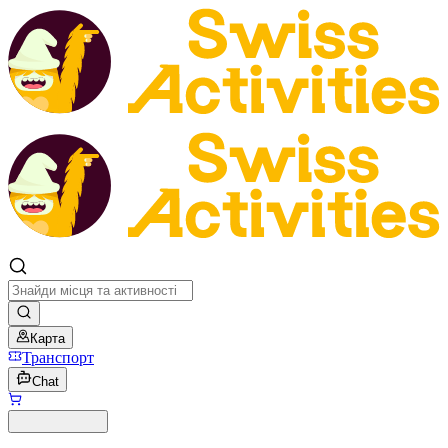
Карта
Транспорт
Chat