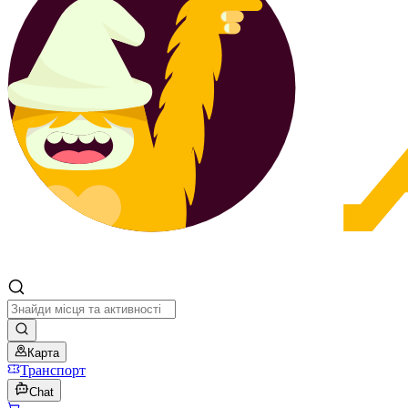
Карта
Транспорт
Chat