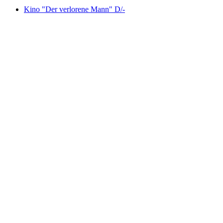
Kino "Der verlorene Mann" D/-