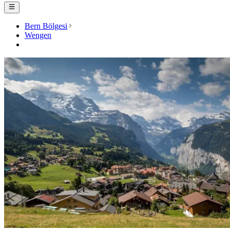
Bern Bölgesi
Wengen