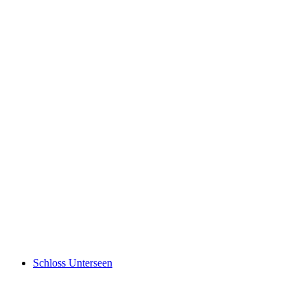
Staubbachfall
Schloss Unterseen