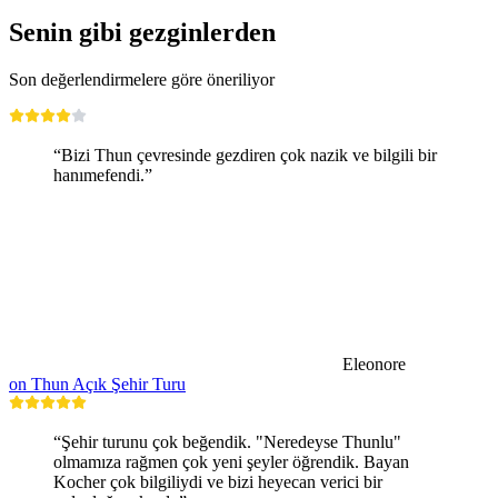
Senin gibi gezginlerden
Son değerlendirmelere göre öneriliyor
“Bizi Thun çevresinde gezdiren çok nazik ve bilgili bir
hanımefendi.”
Eleonore
on Thun Açık Şehir Turu
“Şehir turunu çok beğendik. "Neredeyse Thunlu"
olmamıza rağmen çok yeni şeyler öğrendik. Bayan
Kocher çok bilgiliydi ve bizi heyecan verici bir