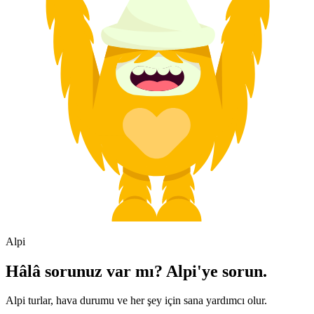
Alpi
Hâlâ sorunuz var mı? Alpi'ye sorun.
Alpi turlar, hava durumu ve her şey için sana yardımcı olur.