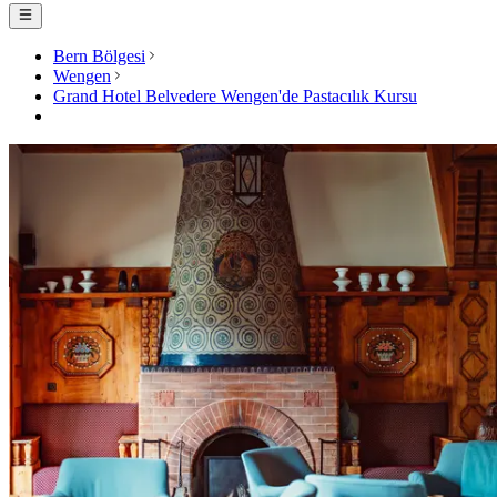
Bern Bölgesi
Wengen
Grand Hotel Belvedere Wengen'de Pastacılık Kursu