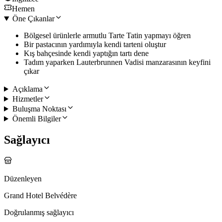
Hemen
Öne Çıkanlar
Bölgesel ürünlerle armutlu Tarte Tatin yapmayı öğren
Bir pastacının yardımıyla kendi tarteni oluştur
Kış bahçesinde kendi yaptığın tartı dene
Tadım yaparken Lauterbrunnen Vadisi manzarasının keyfini
çıkar
Açıklama
Hizmetler
Buluşma Noktası
Önemli Bilgiler
Sağlayıcı
Düzenleyen
Grand Hotel Belvédère
Doğrulanmış sağlayıcı