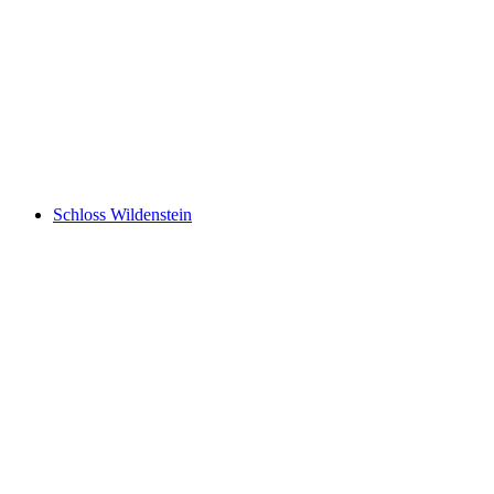
Altenburg
Schloss Wildenstein