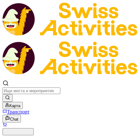
Карта
Транспорт
Chat