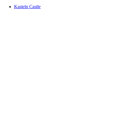
Kasteln Castle
Kasteln Castle