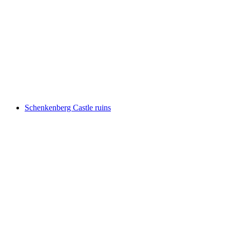
Habsburg
Schenkenberg Castle ruins