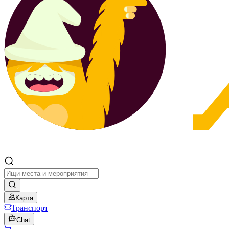
Карта
Транспорт
Chat