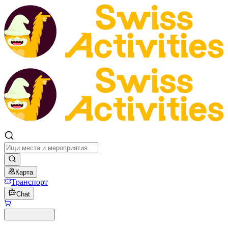
Карта
Транспорт
Chat