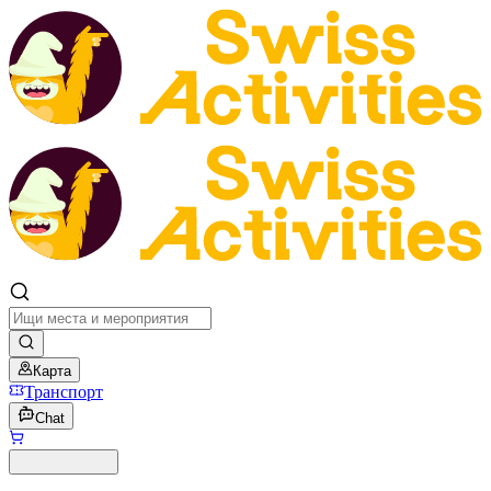
Карта
Транспорт
Chat