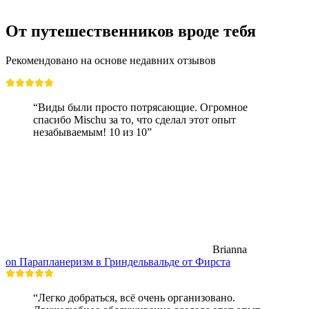
От путешественников вроде тебя
Рекомендовано на основе недавних отзывов
“Виды были просто потрясающие. Огромное
спасибо Mischu за то, что сделал этот опыт
незабываемым! 10 из 10”
Brianna
on Парапланеризм в Гриндельвальде от Фирста
“Легко добраться, всё очень организовано.