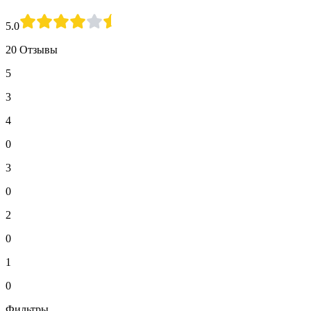
5.0
20 Отзывы
5
3
4
0
3
0
2
0
1
0
Фильтры