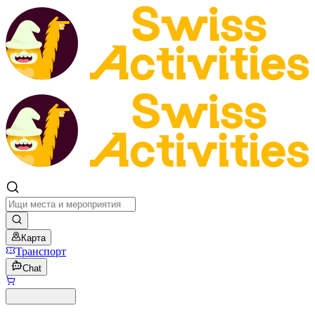
Карта
Транспорт
Chat