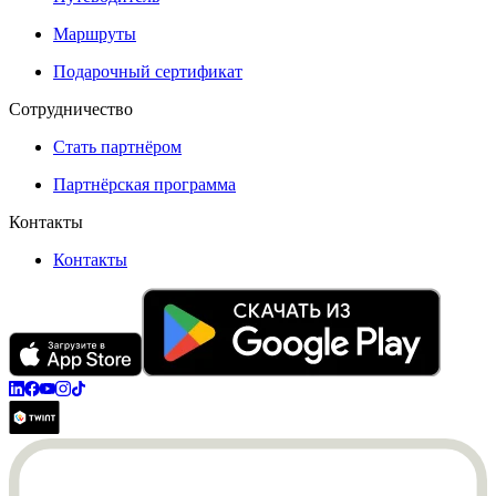
Маршруты
Подарочный сертификат
Сотрудничество
Стать партнёром
Партнёрская программа
Контакты
Контакты