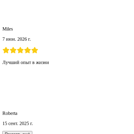
Miles
7 июн. 2026 г.
Лучший опыт в жизни
Roberta
15 сент. 2025 г.