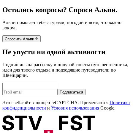
Остались вопросы? Спроси Альпи.
Альпи помогает тебе с турами, погодой и всем, что важно
вокруг.
Спросить Альпи
Не упусти ни одной активности
Подпишись на рассылку и получай советы путешественника,
идеи для твоего отдыха и подходящие путеводители по
Швейцарии.
Подписаться
Этот веб-сайт защищен reCAPTCHA. Применяются
Политика
конфиденциальности
и
Условия использования
Google.