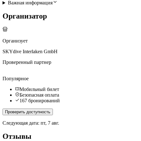
Важная информация
Организатор
Организует
SKYdive Interlaken GmbH
Проверенный партнер
Популярное
Мобильный билет
Безопасная оплата
167 бронирований
Проверить доступность
Следующая дата: пт, 7 авг.
Отзывы