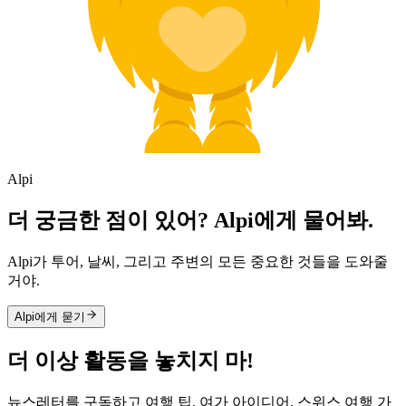
Alpi
더 궁금한 점이 있어? Alpi에게 물어봐.
Alpi가 투어, 날씨, 그리고 주변의 모든 중요한 것들을 도와줄
거야.
Alpi에게 묻기
더 이상 활동을 놓치지 마!
뉴스레터를 구독하고 여행 팁, 여가 아이디어, 스위스 여행 가