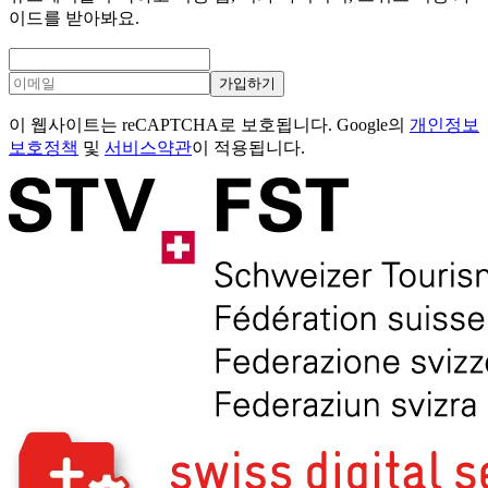
이드를 받아봐요.
가입하기
이 웹사이트는 reCAPTCHA로 보호됩니다. Google의
개인정보
보호정책
및
서비스약관
이 적용됩니다.