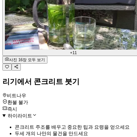
+11
사진 16장 모두 보기
리기에서 콘크리트 붓기
비트나우
환불 불가
즉시
하이라이트
콘크리트 주조를 배우고 중요한 팁과 요령을 얻으세요
두세 개의 나만의 물건을 만드세요