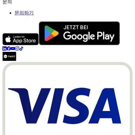
문의
문의하기