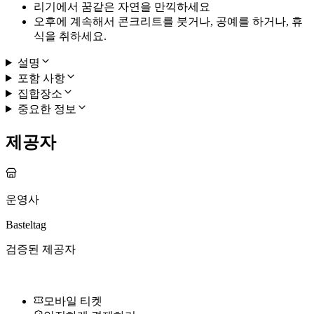
리기에서 꿈같은 자연을 만끽하세요
오후에 계속해서 콘크리트를 붓거나, 공예를 하거나, 휴
식을 취하세요.
설명
포함 사항
집합장소
중요한 정보
제공자
운영사
Basteltag
검증된 제공자
모바일 티켓