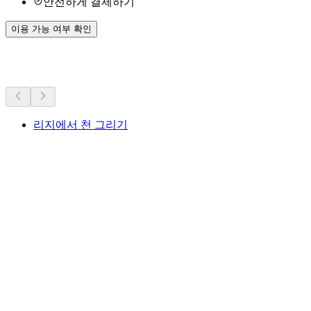
안전하게 결제하기
이용 가능 여부 확인
더 많은 활동
리지에서 천 그리기