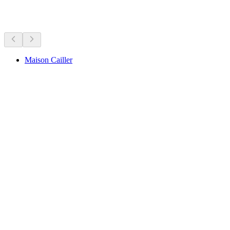
근처 명소
Maison Cailler