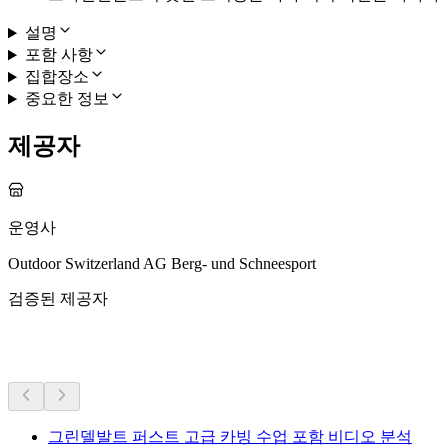
설명
포함 사항
집합장소
중요한 정보
제공자
운영사
Outdoor Switzerland AG Berg- und Schneesport
검증된 제공자
더 많은 활동
그린델발트 퍼스트 고급 카빙 수업 포함 비디오 분석