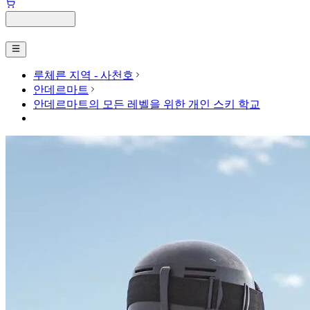
루체른 지역 - 사천호
안데르마트
안데르마트의 모든 레벨을 위한 개인 스키 학교