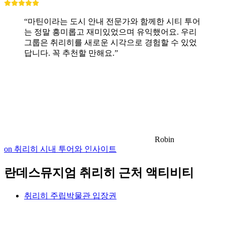
“마틴이라는 도시 안내 전문가와 함께한 시티 투어
는 정말 흥미롭고 재미있었으며 유익했어요. 우리
그룹은 취리히를 새로운 시각으로 경험할 수 있었
답니다. 꼭 추천할 만해요.”
Robin
on 취리히 시내 투어와 인사이트
란데스뮤지엄 취리히 근처 액티비티
취리히 주립박물관 입장권