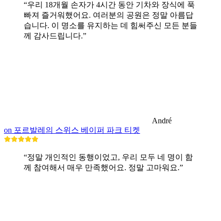
“우리 18개월 손자가 4시간 동안 기차와 장식에 푹
빠져 즐거워했어요. 여러분의 공원은 정말 아름답
습니다. 이 명소를 유지하는 데 힘써주신 모든 분들
께 감사드립니다.”
André
on 포르발레의 스위스 베이퍼 파크 티켓
“정말 개인적인 동행이었고, 우리 모두 네 명이 함
께 참여해서 매우 만족했어요. 정말 고마워요.”