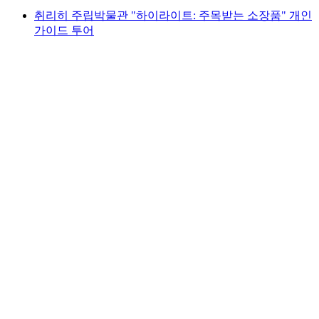
취리히 주립박물관 "하이라이트: 주목받는 소장품" 개인
가이드 투어