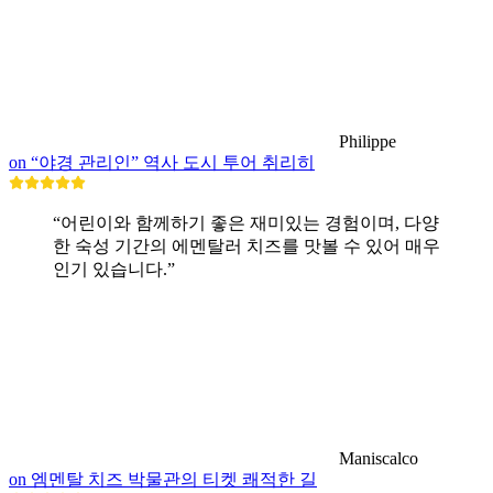
Philippe
on “야경 관리인” 역사 도시 투어 취리히
“어린이와 함께하기 좋은 재미있는 경험이며, 다양
한 숙성 기간의 에멘탈러 치즈를 맛볼 수 있어 매우
인기 있습니다.”
Maniscalco
on 엠멘탈 치즈 박물관의 티켓 쾌적한 길