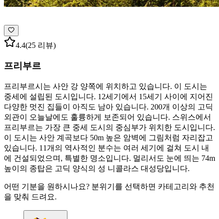
4.4
(25 리뷰)
프리부르
프리부르시는 사안 강 양쪽에 위치하고 있습니다. 이 도시는
중세에 설립된 도시입니다. 12세기에서 15세기 사이에 지어진
다양한 멋진 집들이 아직도 남아 있습니다. 200개 이상의 고딕
외관이 오늘날에도 훌륭하게 보존되어 있습니다. 스위스에서
프리부르는 가장 큰 중세 도시의 중심부가 위치한 도시입니다.
이 도시는 사안 계곡보다 50m 높은 암벽에 그림처럼 자리잡고
있습니다. 11개의 역사적인 분수는 여러 세기에 걸쳐 도시 내
에 건설되었으며, 특별한 명소입니다. 멀리서도 눈에 띄는 74m
높이의 종탑은 고딕 양식의 성 니콜라스 대성당입니다.
어떤 기분을 원하시나요? 분위기를 선택하면 카테고리와 추천
을 맞춰 드려요.