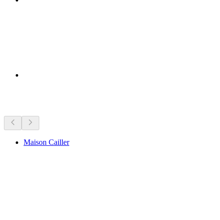
근처 명소
Maison Cailler