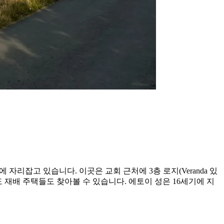
자리잡고 있습니다. 이곳은 교회 근처에 3층 로지(Veranda 있
 재배 주택들도 찾아볼 수 있습니다. 에토이 성은 16세기에 지