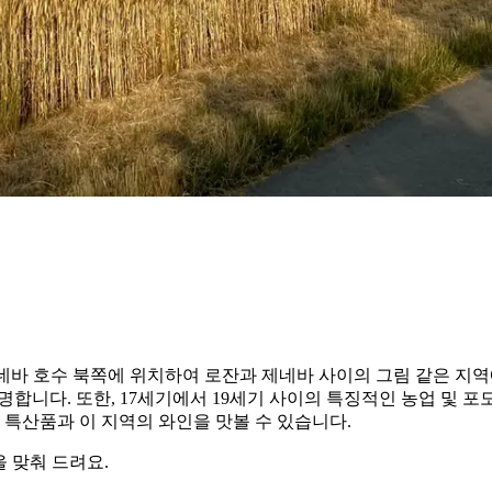
네바 호수 북쪽에 위치하여 로잔과 제네바 사이의 그림 같은 지역에 
합니다. 또한, 17세기에서 19세기 사이의 특징적인 농업 및 포도
특산품과 이 지역의 와인을 맛볼 수 있습니다.
 맞춰 드려요.