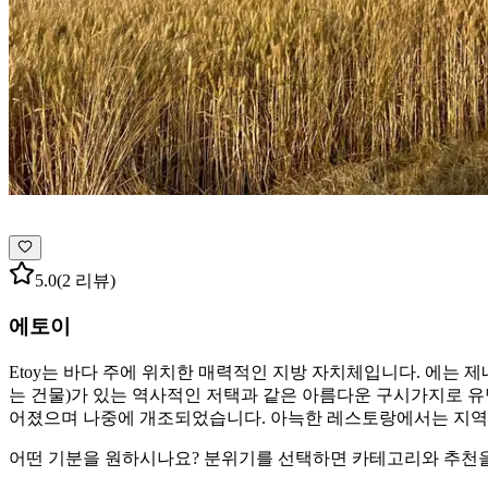
5.0
(2 리뷰)
에토이
Etoy는 바다 주에 위치한 매력적인 지방 자치체입니다. 에는 제
는 건물)가 있는 역사적인 저택과 같은 아름다운 구시가지로 유명
어졌으며 나중에 개조되었습니다. 아늑한 레스토랑에서는 지역 
어떤 기분을 원하시나요? 분위기를 선택하면 카테고리와 추천을