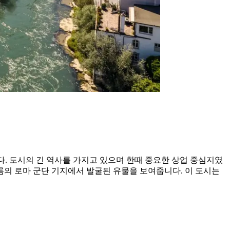
다. 도시의 긴 역사를 가지고 있으며 한때 중요한 상업 중심지였
의 로마 군단 기지에서 발굴된 유물을 보여줍니다. 이 도시는