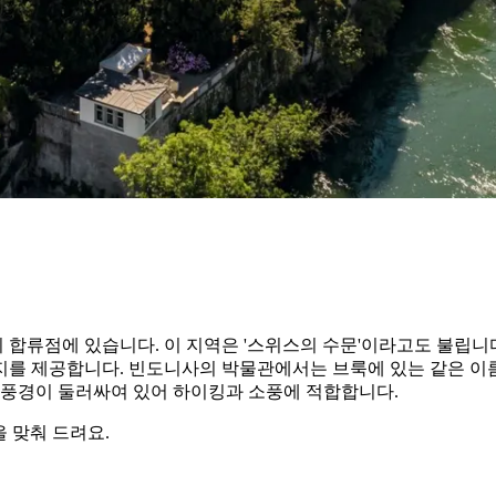
의 합류점에 있습니다. 이 지역은 '스위스의 수문'이라고도 불립니
지를 제공합니다. 빈도니사의 박물관에서는 브룩에 있는 같은 이름
 풍경이 둘러싸여 있어 하이킹과 소풍에 적합합니다.
 맞춰 드려요.