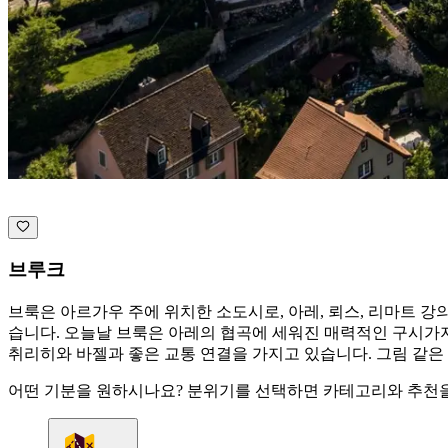
브루크
브룩은 아르가우 주에 위치한 소도시로, 아레, 뢰스, 리마트 강
습니다. 오늘날 브룩은 아레의 협곡에 세워진 매력적인 구시가
취리히와 바젤과 좋은 교통 연결을 가지고 있습니다. 그림 같은
어떤 기분을 원하시나요? 분위기를 선택하면 카테고리와 추천을