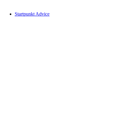
자유 입장
Startpunkt Advice
Startpunkt Advice
자유 입장