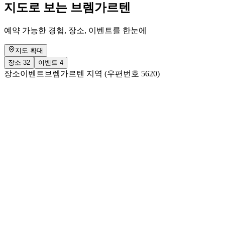
지도로 보는 브렘가르텐
예약 가능한 경험, 장소, 이벤트를 한눈에
지도 확대
장소
32
이벤트
4
장소
이벤트
브렘가르텐 지역 (우편번호 5620)