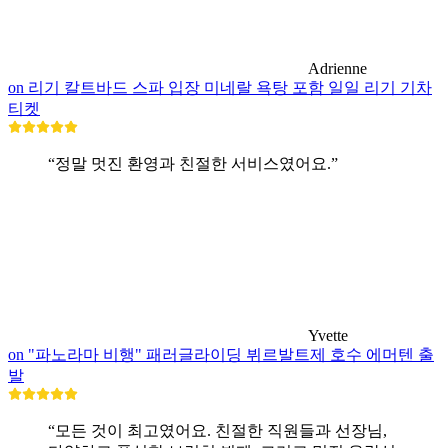
Adrienne
on 리기 칼트바드 스파 입장 미네랄 욕탕 포함 일일 리기 기차
티켓
“정말 멋진 환영과 친절한 서비스였어요.”
Yvette
on "파노라마 비행" 패러글라이딩 뷔르발트제 호수 에머텐 출
발
“모든 것이 최고였어요. 친절한 직원들과 선장님,