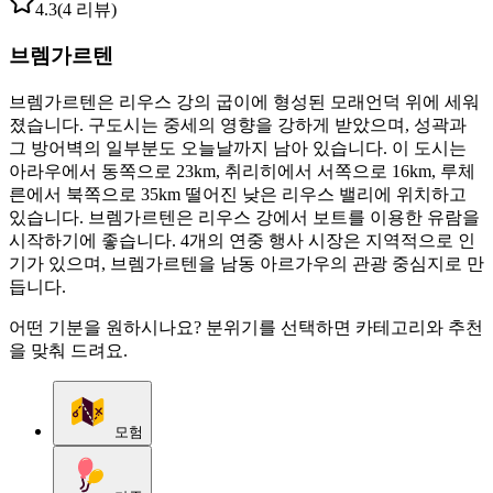
4.3
(4 리뷰)
브렘가르텐
브렘가르텐은 리우스 강의 굽이에 형성된 모래언덕 위에 세워
졌습니다. 구도시는 중세의 영향을 강하게 받았으며, 성곽과
그 방어벽의 일부분도 오늘날까지 남아 있습니다. 이 도시는
아라우에서 동쪽으로 23km, 취리히에서 서쪽으로 16km, 루체
른에서 북쪽으로 35km 떨어진 낮은 리우스 밸리에 위치하고
있습니다. 브렘가르텐은 리우스 강에서 보트를 이용한 유람을
시작하기에 좋습니다. 4개의 연중 행사 시장은 지역적으로 인
기가 있으며, 브렘가르텐을 남동 아르가우의 관광 중심지로 만
듭니다.
어떤 기분을 원하시나요? 분위기를 선택하면 카테고리와 추천
을 맞춰 드려요.
모험