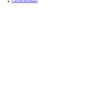
Geschichtenhaus