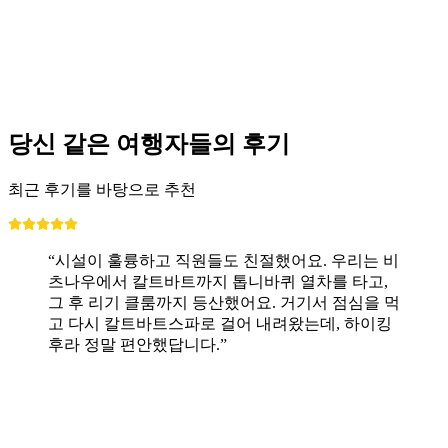
당신 같은 여행자들의 후기
최근 후기를 바탕으로 추천
“시설이 훌륭하고 직원들도 친절했어요. 우리는 비
츠나우에서 칼트바트까지 톱니바퀴 열차를 타고,
그 후 리기 클룸까지 등산했어요. 거기서 점심을 먹
고 다시 칼트바트스파로 걸어 내려왔는데, 하이킹
후라 정말 편안했답니다.”