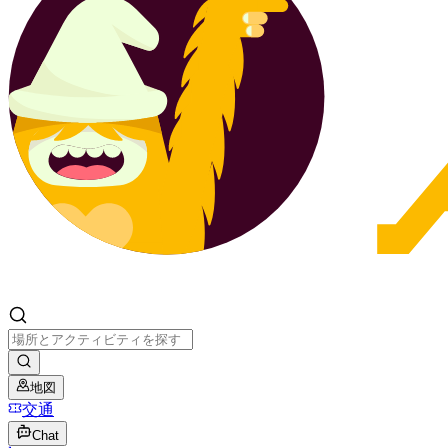
地図
交通
Chat