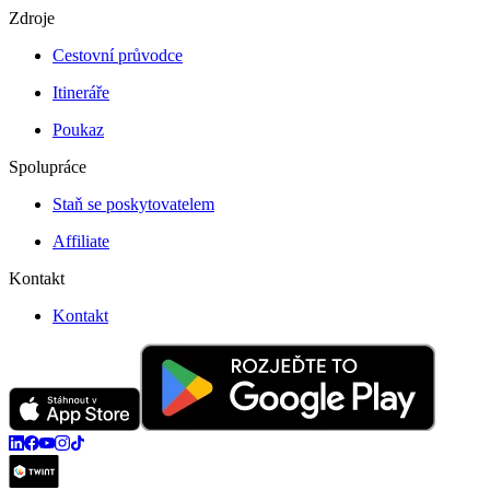
Zdroje
Cestovní průvodce
Itineráře
Poukaz
Spolupráce
Staň se poskytovatelem
Affiliate
Kontakt
Kontakt