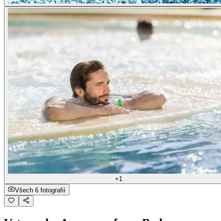
+1
Všech 6 fotografií