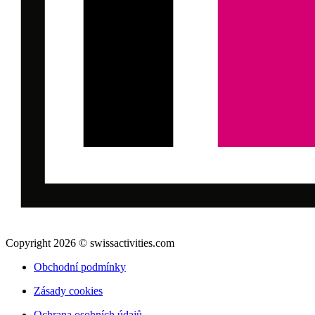
Copyright 2026 © swissactivities.com
Obchodní podmínky
Zásady cookies
Ochrana osobních údajů