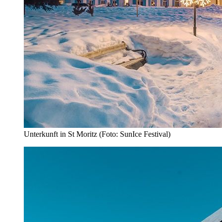
Unterkunft in St Moritz (Foto: SunIce Festival)