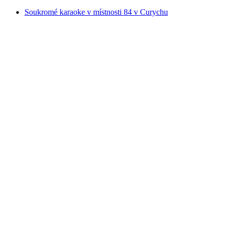
Soukromé karaoke v místnosti 84 v Curychu