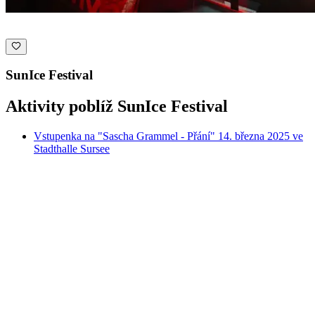
SunIce Festival
Aktivity poblíž SunIce Festival
Vstupenka na "Sascha Grammel - Přání" 14. března 2025 ve
Stadthalle Sursee