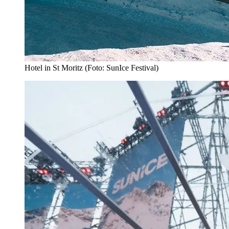
Hotel in St Moritz (Foto: SunIce Festival)