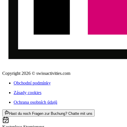
Copyright 2026 © swissactivities.com
Obchodní podmínky
Zásady cookies
Ochrana osobních údajů
ab CZK 1347
Hast du noch Fragen zur Buchung? Chatte mit uns
Kostenlose Stornierung