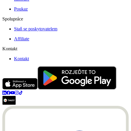
Poukaz
Spolupráce
Staň se poskytovatelem
Affiliate
Kontakt
Kontakt