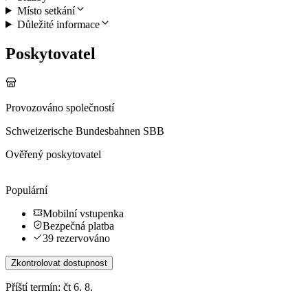
Místo setkání
Důležité informace
Poskytovatel
Provozováno společností
Schweizerische Bundesbahnen SBB
Ověřený poskytovatel
Populární
Mobilní vstupenka
Bezpečná platba
39 rezervováno
Zkontrolovat dostupnost
Příští termín: čt 6. 8.