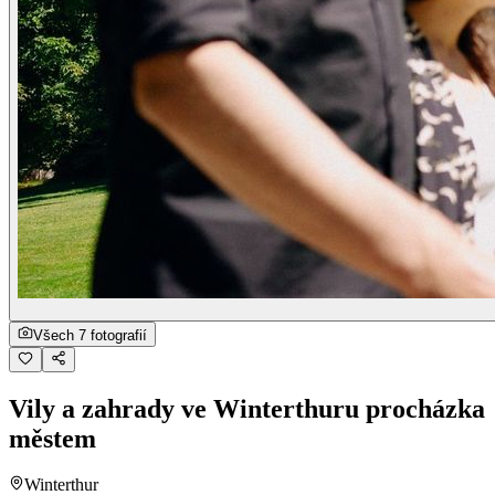
Všech 7 fotografií
Vily a zahrady ve Winterthuru procházka
městem
Winterthur