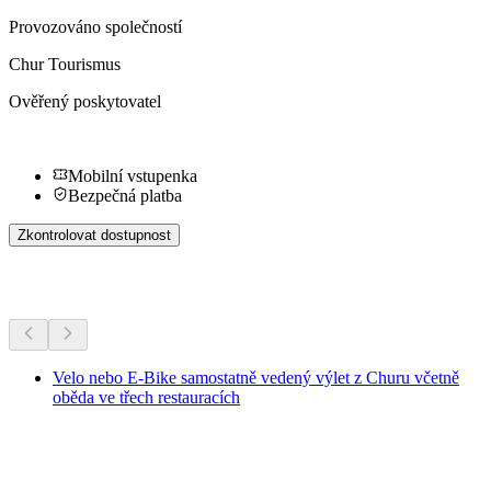
Provozováno společností
Chur Tourismus
Ověřený poskytovatel
Mobilní vstupenka
Bezpečná platba
Zkontrolovat dostupnost
Další aktivity
Velo nebo E-Bike samostatně vedený výlet z Churu včetně
oběda ve třech restauracích