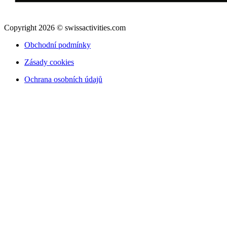
Copyright 2026 © swissactivities.com
Obchodní podmínky
Zásady cookies
Ochrana osobních údajů