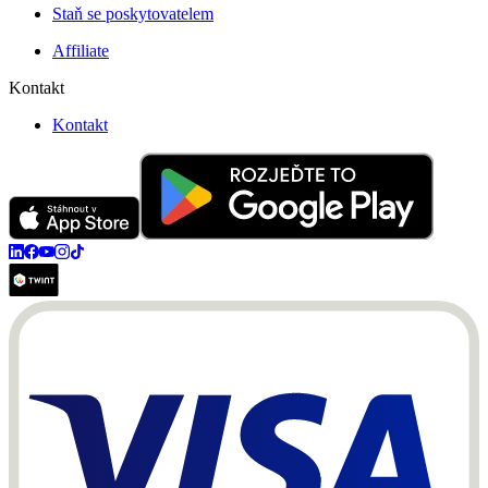
Staň se poskytovatelem
Affiliate
Kontakt
Kontakt