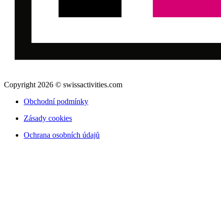
Copyright 2026 © swissactivities.com
Obchodní podmínky
Zásady cookies
Ochrana osobních údajů