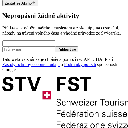
Zeptat se Alpiho
Nepropásni žádné aktivity
Přihlas se k odběru našeho newsletteru a získej tipy na cestování,
nápady na trávení volného času a vhodné průvodce ze Švýcarska.
Přihlásit se
Tato webová stránka je chráněna pomocí reCAPTCHA. Platí
Zásady ochrany osobních údajů
a
Podmínky použití
společnosti
Google.