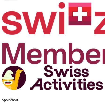
Společnost