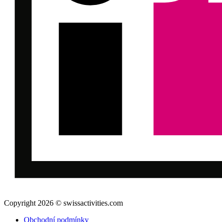
Copyright 2026 © swissactivities.com
Obchodní podmínky