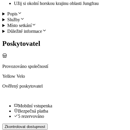
Užij si okolní horskou krajinu oblasti Jungfrau
Popis
Služby
Místo setkání
Důležité informace
Poskytovatel
Provozováno společností
Yellow Velo
Ověřený poskytovatel
Mobilní vstupenka
Bezpečná platba
5 rezervováno
Zkontrolovat dostupnost