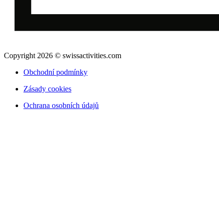
Copyright 2026 © swissactivities.com
Obchodní podmínky
Zásady cookies
Ochrana osobních údajů