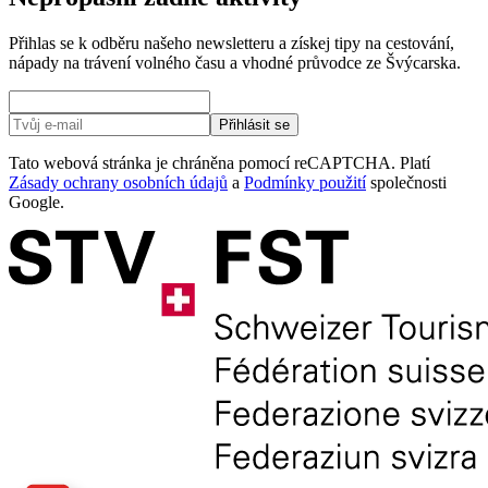
Přihlas se k odběru našeho newsletteru a získej tipy na cestování,
nápady na trávení volného času a vhodné průvodce ze Švýcarska.
Přihlásit se
Tato webová stránka je chráněna pomocí reCAPTCHA. Platí
Zásady ochrany osobních údajů
a
Podmínky použití
společnosti
Google.