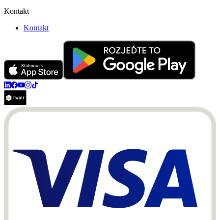
Kontakt
Kontakt